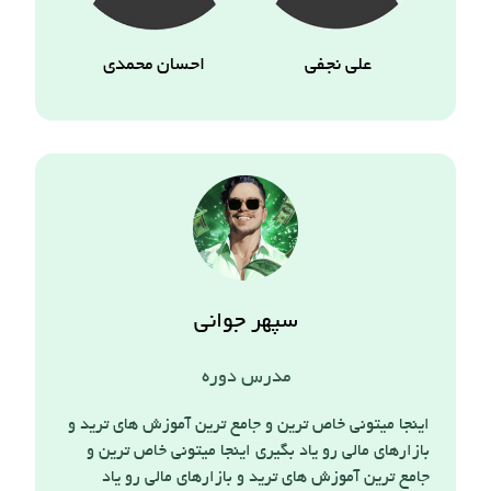
علی نجفی
احسان محمدی
سپهر جوانی
مدرس دوره
اینجا میتونی خاص ترین و جامع ترین آموزش های ترید و
بازارهای مالی رو یاد بگیری اینجا میتونی خاص ترین و
جامع ترین آموزش های ترید و بازارهای مالی رو یاد