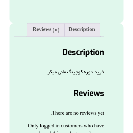
Reviews (0)
Description
Description
خرید دوره کوچینگ مانی میکر
Reviews
There are no reviews yet.
Only logged in customers who have