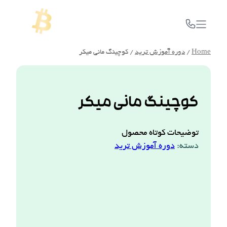
Home
/
دوره آموزش ترید
/ کوچینگ مانی میکر
کوچینگ مانی میکر
توضیحات کوتاه محصول
دسته:
دوره آموزش ترید